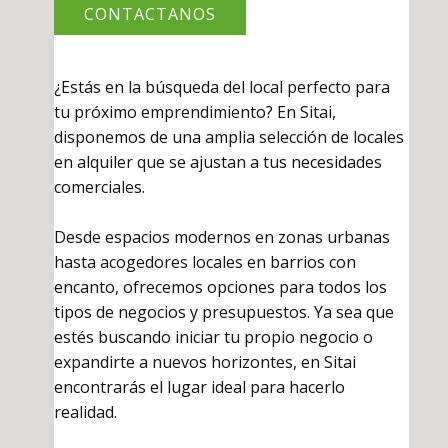
CONTACTANOS
¿Estás en la búsqueda del local perfecto para
tu próximo emprendimiento? En Sitai,
disponemos de una amplia selección de locales
en alquiler que se ajustan a tus necesidades
comerciales.
Desde espacios modernos en zonas urbanas
hasta acogedores locales en barrios con
encanto, ofrecemos opciones para todos los
tipos de negocios y presupuestos. Ya sea que
estés buscando iniciar tu propio negocio o
expandirte a nuevos horizontes, en Sitai
encontrarás el lugar ideal para hacerlo
realidad.