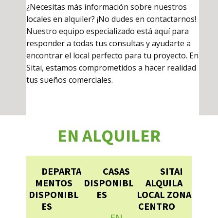
¿Necesitas más información sobre nuestros
locales en alquiler? ¡No dudes en contactarnos!
Nuestro equipo especializado está aquí para
responder a todas tus consultas y ayudarte a
encontrar el local perfecto para tu proyecto. En
Sitai, estamos comprometidos a hacer realidad
tus sueños comerciales.
EN ALQUILER
DEPARTA
CASAS
SITAI
MENTOS
DISPONIBL
ALQUILA
DISPONIBL
ES
LOCAL ZONA
ES
CENTRO
EN