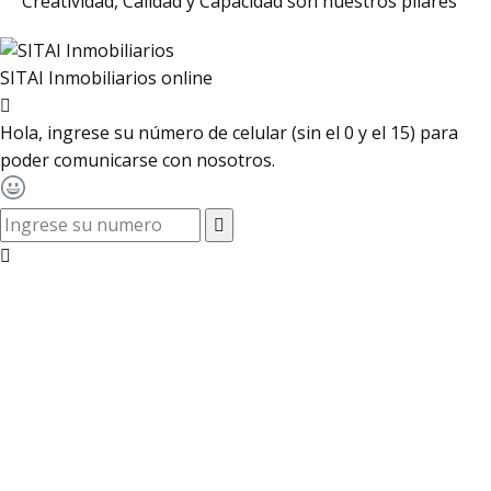
Creatividad, Calidad y Capacidad son nuestros pilares
SITAI Inmobiliarios
online
Hola, ingrese su número de celular (sin el 0 y el 15) para
poder comunicarse con nosotros.