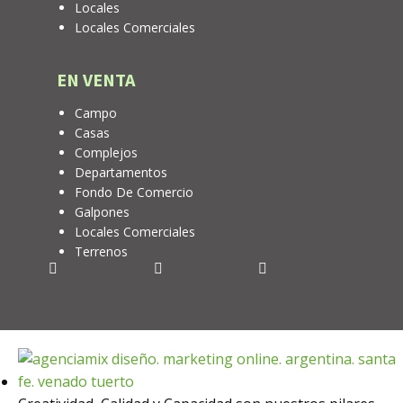
Locales
Locales Comerciales
EN VENTA
Campo
Casas
Complejos
Departamentos
Fondo De Comercio
Galpones
Locales Comerciales
Terrenos