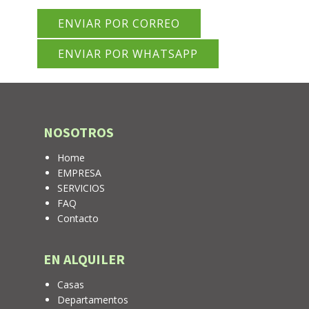
ENVIAR POR CORREO
ENVIAR POR WHATSAPP
NOSOTROS
Home
EMPRESA
SERVICIOS
FAQ
Contacto
EN ALQUILER
Casas
Departamentos