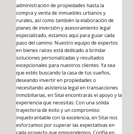
administración de propiedades hasta la
compra y venta de inmuebles urbanos y
rurales, así como también la elaboración de
planes de inversión y asesoramiento legal
especializado, estamos aquí para guiar cada
paso del camino. Nuestro equipo de expertos
en bienes raíces está dedicado a brindar
soluciones personalizadas y resultados
excepcionales para nuestros clientes. Ya sea
que estés buscando la casa de tus sueños,
deseando invertir en propiedades o
necesitando asistencia legal en transacciones
inmobiliarias, en Sitai encontrarás el apoyo y la
experiencia que necesitas. Con una sólida
trayectoria de éxito y un compromiso
inquebrantable con la excelencia, en Sitai nos
esforzamos por superar las expectativas en
cada proyecto que emprendemos. Confía en