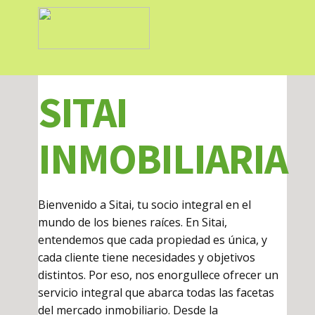
HOME
EMPRESA
SERVICI
SITAI
INMOBILIARIA
Bienvenido a Sitai, tu socio integral en el
mundo de los bienes raíces. En Sitai,
entendemos que cada propiedad es única, y
cada cliente tiene necesidades y objetivos
distintos. Por eso, nos enorgullece ofrecer un
servicio integral que abarca todas las facetas
del mercado inmobiliario. Desde la