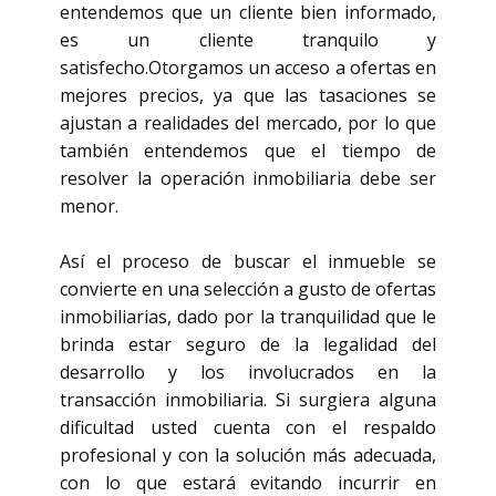
entendemos que un cliente bien informado,
es un cliente tranquilo y
satisfecho.Otorgamos un acceso a ofertas en
mejores precios, ya que las tasaciones se
ajustan a realidades del mercado, por lo que
también entendemos que el tiempo de
resolver la operación inmobiliaria debe ser
menor.
Así el proceso de buscar el inmueble se
convierte en una selección a gusto de ofertas
inmobiliarias, dado por la tranquilidad que le
brinda estar seguro de la legalidad del
desarrollo y los involucrados en la
transacción inmobiliaria. Si surgiera alguna
dificultad usted cuenta con el respaldo
profesional y con la solución más adecuada,
con lo que estará evitando incurrir en