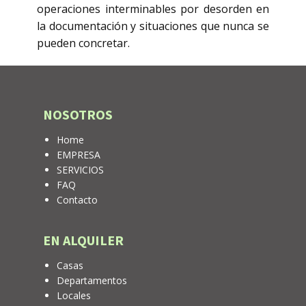
operaciones interminables por desorden en
la documentación y situaciones que nunca se
pueden concretar.
NOSOTROS
Home
EMPRESA
SERVICIOS
FAQ
Contacto
EN ALQUILER
Casas
Departamentos
Locales