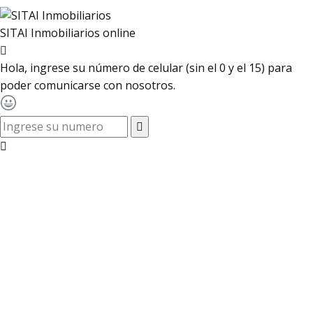
SITAI Inmobiliarios
online
Hola, ingrese su número de celular (sin el 0 y el 15) para
poder comunicarse con nosotros.