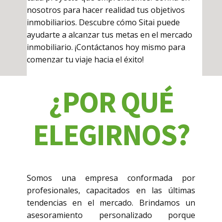
nosotros para hacer realidad tus objetivos
inmobiliarios. Descubre cómo Sitai puede
ayudarte a alcanzar tus metas en el mercado
inmobiliario. ¡Contáctanos hoy mismo para
comenzar tu viaje hacia el éxito!
¿POR QUÉ
ELEGIRNOS?
Somos una empresa conformada por
profesionales, capacitados en las últimas
tendencias en el mercado. Brindamos un
asesoramiento personalizado porque